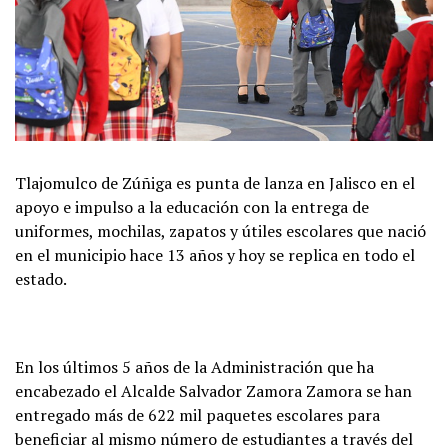
Tlajomulco de Zúñiga es punta de lanza en Jalisco en el
apoyo e impulso a la educación con la entrega de
uniformes, mochilas, zapatos y útiles escolares que nació
en el municipio hace 13 años y hoy se replica en todo el
estado.
En los últimos 5 años de la Administración que ha
encabezado el Alcalde Salvador Zamora Zamora se han
entregado más de 622 mil paquetes escolares para
beneficiar al mismo número de estudiantes a través del