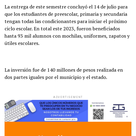
La entrega de este semestre concluyó el 14 de julio para
que los estudiantes de preescolar, primaria y secundaria
tengan todas las condicionantes para iniciar el próximo
ciclo escolar. En total este 2023, fueron beneficiados
hasta 93 mil alumnos con mochilas, uniformes, zapatos y
útiles escolares.
La inversión fue de 140 millones de pesos realizada en
dos partes iguales por el municipio y el estado.
ADVERTISEMENT