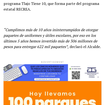
programa Tlajo Tiene 10, que forma parte del programa
estatal RECREA.
“Cumplimos más de 10 años ininterrumpidos de otorgar
paquetes de uniformes y útiles escolares, por eso en los
últimos 5 años hemos invertido más de 306 millones de
pesos para entregar 622 mil paquetes”,
declaró el Alcalde.
ADVERTISEMENT