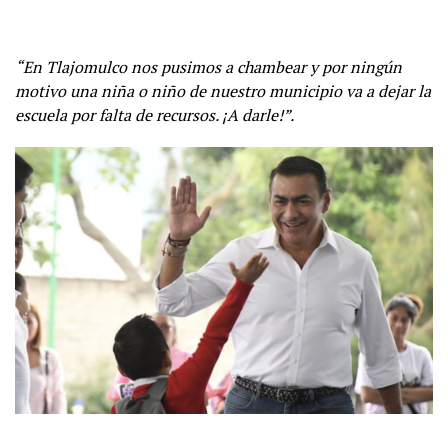
“En Tlajomulco nos pusimos a chambear y por ningún
motivo una niña o niño de nuestro municipio va a dejar la
escuela por falta de recursos. ¡A darle!”.