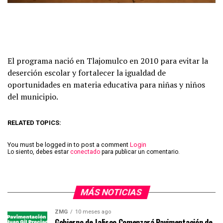
El programa nació en Tlajomulco en 2010 para evitar la
deserción escolar y fortalecer la igualdad de
oportunidades en materia educativa para niñas y niños
del municipio.
RELATED TOPICS:
You must be logged in to post a comment
Login
Lo siento, debes estar
conectado
para publicar un comentario.
MÁS NOTICIAS
ZMG
10 meses ago
Gobierno de Jalisco Comenzará Pavimentación de