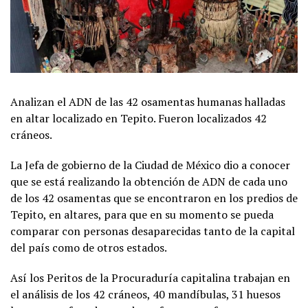
Analizan el ADN de las 42 osamentas humanas halladas
en altar localizado en Tepito. Fueron localizados 42
cráneos.
La Jefa de gobierno de la Ciudad de México dio a conocer
que se está realizando la obtención de ADN de cada uno
de los 42 osamentas que se encontraron en los predios de
Tepito, en altares, para que en su momento se pueda
comparar con personas desaparecidas tanto de la capital
del país como de otros estados.
Así los Peritos de la Procuraduría capitalina trabajan en
el análisis de los 42 cráneos, 40 mandíbulas, 31 huesos