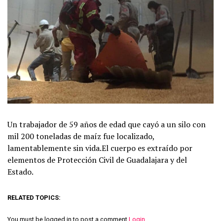
Un trabajador de 59 años de edad que cayó a un silo con
mil 200 toneladas de maíz fue localizado,
lamentablemente sin vida.El cuerpo es extraído por
elementos de Protección Civil de Guadalajara y del
Estado.
RELATED TOPICS:
You must be logged in to post a comment
Login