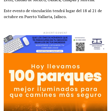
Este evento de vinculación tendrá lugar del 18 al 21 de
octubre en Puerto Vallarta, Jalisco.
ADVERTISEMENT