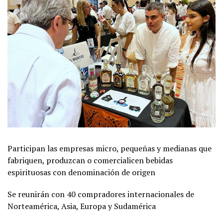
Participan las empresas micro, pequeñas y medianas que
fabriquen, produzcan o comercialicen bebidas
espirituosas con denominación de origen
Se reunirán con 40 compradores internacionales de
Norteamérica, Asia, Europa y Sudamérica