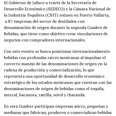
El Gobierno de Jalisco a través de la Secretaría de
Desarrollo Económico (SEDECO) y la Cámara Nacional de
la Industria Tequilera (CNIT) reúnen en Puerto Vallarta,
a 87 empresas del sector de destilados con
denominación de origen durante la segunda Cumbre de
Bebidas, que tiene como objetivo crear vinculaciones de
negocios con compradores internacionales.
Con este evento se busca posicionar internacionalmente
bebidas con profundas raíces mexicanas al impulsar el
correcto manejo de las denominaciones de origen en la
cadena de producción y comercialización, lo que
representa una oportunidad de desarrollo económico
estratégico de los estados mexicanos que cuentan con las
denominaciones de origen de bebidas como el tequila,
mezcal, bacanora, raicilla, sotol y charanda.
En esta Cumbre participan empresas micro, pequeñas y
medianas que fabrican, producen o comercializan bebidas