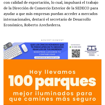
con calidad de exportación, lo cual, impulsará el trabajo
de la Dirección de Comercio Exterior de la SEDECO para
ayudar a que más empresas puedan acceder a mercados
internacionales, destacó el secretario de Desarrollo
Económico, Roberto Arechederra.
ADVERTISEMENT