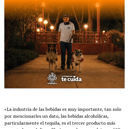
«La industria de las bebidas es muy importante, tan solo
por mencionarles un dato, las bebidas alcohólicas,
particularmente el tequila, es el tercer producto más