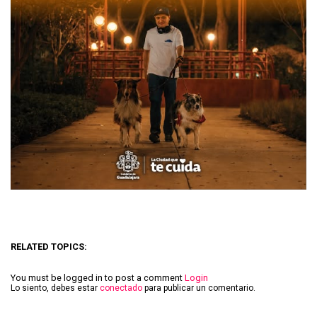
RELATED TOPICS:
You must be logged in to post a comment
Login
Lo siento, debes estar
conectado
para publicar un comentario.