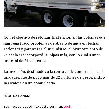
Con el objetivo de reforzar la atención en las colonias que
han registrado problemas de abasto de agua en fechas
recientes y garantizar el suministro, el Ayuntamiento de
Guadalajara incorporó 10 pipas más, con lo cual suman
un total de 21 vehículos.
La inversión, destinados a la renta y a la compra de estas
unidades, fue de poco más de 22 millones de pesos, indicó
la alcaldía en un comunicado.
RELATED TOPICS:
You must be logged in to post a comment
Login