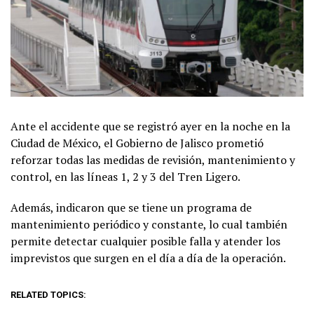
Ante el accidente que se registró ayer en la noche en la
Ciudad de México, el Gobierno de Jalisco prometió
reforzar todas las medidas de revisión, mantenimiento y
control, en las líneas 1, 2 y 3 del Tren Ligero.
Además, indicaron que se tiene un programa de
mantenimiento periódico y constante, lo cual también
permite detectar cualquier posible falla y atender los
imprevistos que surgen en el día a día de la operación.
RELATED TOPICS: