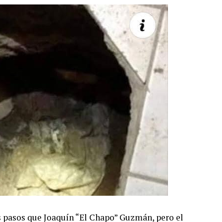
os pasos que Joaquín “El Chapo” Guzmán, pero el