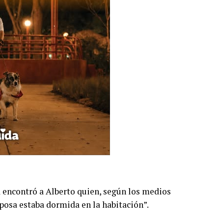
sa encontró a Alberto quien, según los medios
sposa estaba dormida en la habitación”.