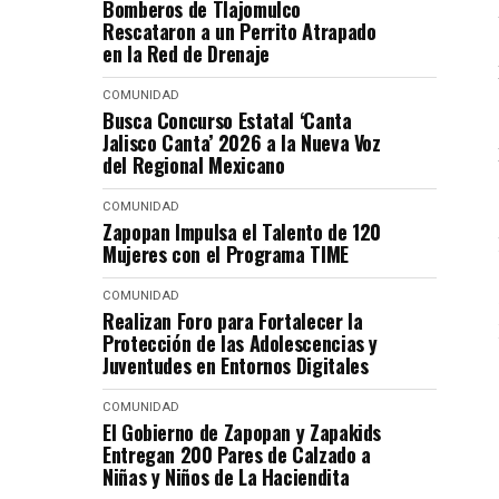
Bomberos de Tlajomulco
Rescataron a un Perrito Atrapado
en la Red de Drenaje
COMUNIDAD
Busca Concurso Estatal ‘Canta
Jalisco Canta’ 2026 a la Nueva Voz
del Regional Mexicano
COMUNIDAD
Zapopan Impulsa el Talento de 120
Mujeres con el Programa TIME
COMUNIDAD
Realizan Foro para Fortalecer la
Protección de las Adolescencias y
Juventudes en Entornos Digitales
COMUNIDAD
El Gobierno de Zapopan y Zapakids
Entregan 200 Pares de Calzado a
Niñas y Niños de La Haciendita