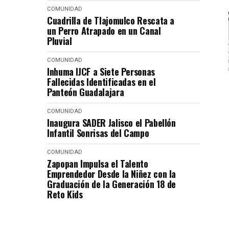
COMUNIDAD
Cuadrilla de Tlajomulco Rescata a
un Perro Atrapado en un Canal
Pluvial
COMUNIDAD
Inhuma IJCF a Siete Personas
Fallecidas Identificadas en el
Panteón Guadalajara
COMUNIDAD
Inaugura SADER Jalisco el Pabellón
Infantil Sonrisas del Campo
COMUNIDAD
Zapopan Impulsa el Talento
Emprendedor Desde la Niñez con la
Graduación de la Generación 18 de
Reto Kids