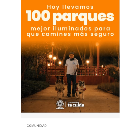
COMUNIDAD