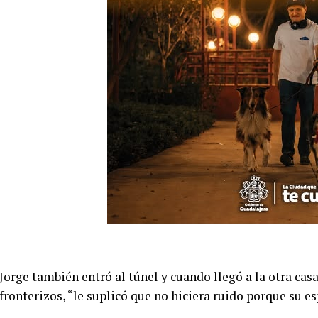
Jorge también entró al túnel y cuando llegó a la otra ca
fronterizos, “le suplicó que no hiciera ruido porque su e