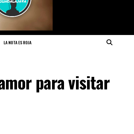
LA NOTA ES ROJA
amor para visitar