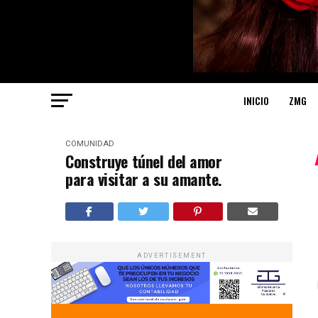
INICIO
ZMG
COMUNIDAD
Construye túnel del amor
para visitar a su amante.
ADVERTISEMENT