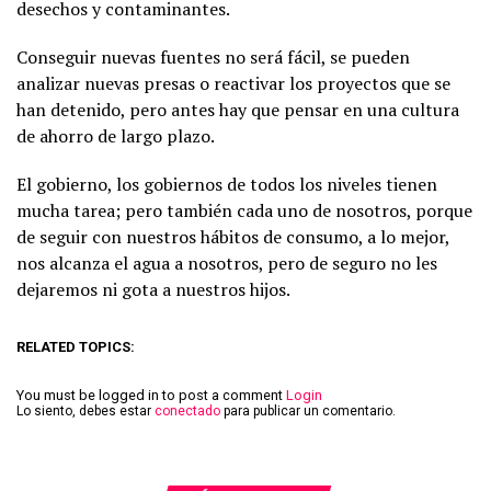
desechos y contaminantes.
Conseguir nuevas fuentes no será fácil, se pueden
analizar nuevas presas o reactivar los proyectos que se
han detenido, pero antes hay que pensar en una cultura
de ahorro de largo plazo.
El gobierno, los gobiernos de todos los niveles tienen
mucha tarea; pero también cada uno de nosotros, porque
de seguir con nuestros hábitos de consumo, a lo mejor,
nos alcanza el agua a nosotros, pero de seguro no les
dejaremos ni gota a nuestros hijos.
RELATED TOPICS:
You must be logged in to post a comment
Login
Lo siento, debes estar
conectado
para publicar un comentario.