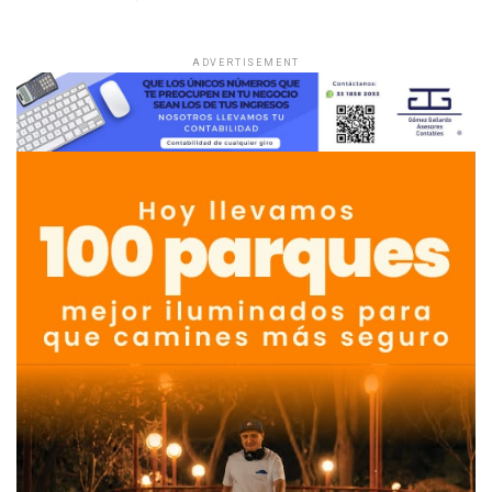
ADVERTISEMENT