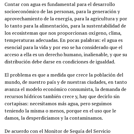
Contar con agua es fundamental para el desarrollo
socioeconómico de las personas, para la generación y
aprovechamiento de la energía, para la agricultura y por
lo tanto para la alimentación, para la sustentabilidad de
los ecosistemas que nos proporcionan oxígeno, clima,
temperaturas adecuadas. En pocas palabras: el agua es
esencial para la vida y por eso se ha considerado que el
acceso a ella es un derecho humano, inalienable, y que su
distribución debe darse en condiciones de igualdad.
El problema es que a medida que crece la población del
mundo, de nuestro país y de nuestras ciudades, en tanto
avanza el modelo económico consumista, la demanda de
recursos hídricos también crece y, hay que decirlo sin
cortapisas: necesitamos más agua, pero seguimos
teniendo la misma o menos, porque en el uso que le
damos, la desperdiciamos y la contaminamos.
De acuerdo con el Monitor de Sequía del Servicio