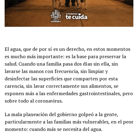
El agua, que de por sí es un derecho, en estos momentos
es mucho más importante: es la base para preservar la
salud. Cuando una familia pasa dos días sin ella, sin
lavarse las manos con frecuencia, sin limpiar y
desinfectar las superficies que comparten por esta
carencia, sin lavar correctamente sus alimentos, se
exponen más a las enfermedades gastrointestinales, pero
sobre todo al coronavirus.
La mala planeación del gobierno golpeó a la gente,
particularmente a las familias más vulnerables, en el peor
momento: cuando más se necesita del agua.