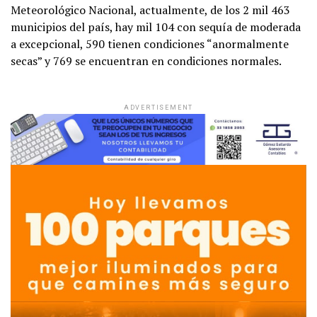
Meteorológico Nacional, actualmente, de los 2 mil 463
municipios del país, hay mil 104 con sequía de moderada
a excepcional, 590 tienen condiciones “anormalmente
secas” y 769 se encuentran en condiciones normales.
ADVERTISEMENT