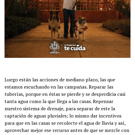
Luego están las acciones de mediano plazo, las que
estamos escuchando en las campañas. Reparar las
tuberías, porque en éstas se pierde y se desperdicia casi
tanta agua como la que llega a las casas. Repensar
nuestro sistema de drenaje, para separar de este la
captación de aguas pluviales; lo mismo dar incentivos
para que en las casas se recolecte el agua de lluvia y así,
aprovechar mejor ese recurso antes de que se mezcle con