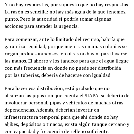
Y no hay respuestas, por supuesto que no hay respuestas.
La razón es sencilla: no hay más agua de la que tenemos,
punto. Pero la autoridad sí podría tomar algunas
acciones para atender la urgencia.
Para comenzar, ante lo limitado del recurso, habría que
garantizar equidad, porque mientras en unas colonias se
riegan jardines inmensos, en otras no hay ni para lavarse
las manos. El ahorro y los tandeos para que el agua llegue
con más frecuencia en donde no puede ser distribuida
por las tuberías, debería de hacerse con igualdad.
Para hacer esa distribución, está probado que no
alcanzan las pipas con que cuenta el SIAPA, se debería de
involucrar personal, pipas y vehículos de muchas otras
dependencias. Además, deberían invertir en
infraestructura temporal para que ahí donde no hay
aljibes, depósitos o tinacos, exista algún tanque cercano y
con capacidad y frecuencia de relleno suficiente.