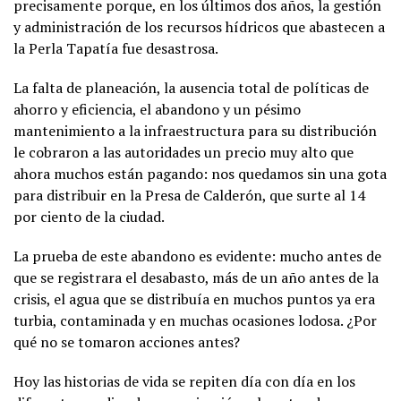
precisamente porque, en los últimos dos años, la gestión
y administración de los recursos hídricos que abastecen a
la Perla Tapatía fue desastrosa.
La falta de planeación, la ausencia total de políticas de
ahorro y eficiencia, el abandono y un pésimo
mantenimiento a la infraestructura para su distribución
le cobraron a las autoridades un precio muy alto que
ahora muchos están pagando: nos quedamos sin una gota
para distribuir en la Presa de Calderón, que surte al 14
por ciento de la ciudad.
La prueba de este abandono es evidente: mucho antes de
que se registrara el desabasto, más de un año antes de la
crisis, el agua que se distribuía en muchos puntos ya era
turbia, contaminada y en muchas ocasiones lodosa. ¿Por
qué no se tomaron acciones antes?
Hoy las historias de vida se repiten día con día en los