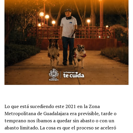
Lo que está sucediendo este 2021 en la Zona
Metropolitana de Guadalajara era previsible, tarde o
temprano nos íbamos a quedar sin abasto o con un
abasto limitado. La cosa es que el proceso se aceleró