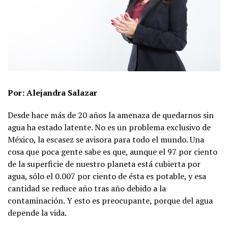
Por: Alejandra Salazar
Desde hace más de 20 años la amenaza de quedarnos sin
agua ha estado latente. No es un problema exclusivo de
México, la escasez se avisora para todo el mundo. Una
cosa que poca gente sabe es que, aunque el 97 por ciento
de la superficie de nuestro planeta está cubierta por
agua, sólo el 0.007 por ciento de ésta es potable, y esa
cantidad se reduce año tras año debido a la
contaminación. Y esto es preocupante, porque del agua
depende la vida.