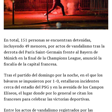
En total, 151 personas se encuentran detenidas,
incluyendo 49 menores, por actos de vandalismo tras la
derrota del París Saint-Germain frente al Bayern de
Múnich en la final de la Champions League, anunció la
fiscalía de la capital francesa.
Tras el partido del domingo por la noche, en el que los
bávaros se impusieron por 1-0, estallaron incidentes
cerca del estadio del PSG y en la avenida de los Campos
Elíseos, el lugar donde por lo general se citan los
franceses para celebrar las victorias deportivas.
Entre los actos de vandalismo registrados por las