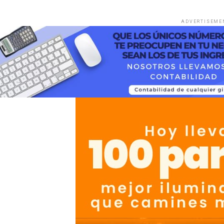
ADVERTISEME