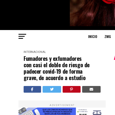
INICIO
ZMG
INTERNACIONAL
Fumadores y exfumadores
con casi el doble de riesgo de
padecer covid-19 de forma
grave, de acuerdo a estudio
ADVERTISEMENT