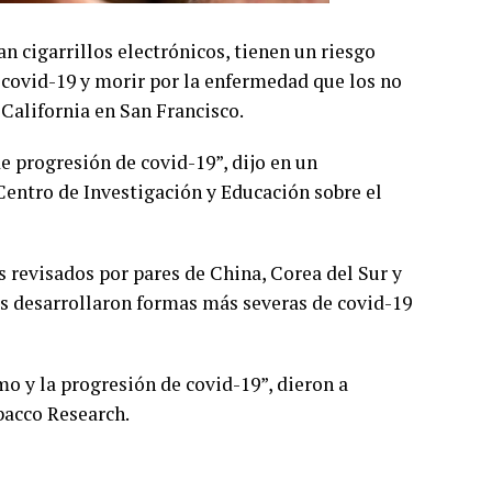
 cigarrillos electrónicos, tienen un riesgo
 covid-19 y morir por la enfermedad que los no
California en San Francisco.
 progresión de covid-19”, dijo en un
entro de Investigación y Educación sobre el
os revisados por pares de China, Corea del Sur y
s desarrollaron formas más severas de covid-19
o y la progresión de covid-19”, dieron a
bacco Research.