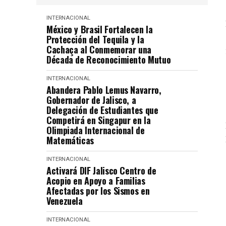
INTERNACIONAL
México y Brasil Fortalecen la
Protección del Tequila y la
Cachaça al Conmemorar una
Década de Reconocimiento Mutuo
INTERNACIONAL
Abandera Pablo Lemus Navarro,
Gobernador de Jalisco, a
Delegación de Estudiantes que
Competirá en Singapur en la
Olimpiada Internacional de
Matemáticas
INTERNACIONAL
Activará DIF Jalisco Centro de
Acopio en Apoyo a Familias
Afectadas por los Sismos en
Venezuela
INTERNACIONAL