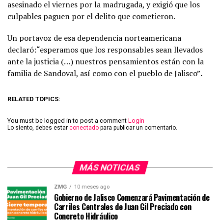
asesinado el viernes por la madrugada, y exigió que los
culpables paguen por el delito que cometieron.
Un portavoz de esa dependencia norteamericana
declaró:“esperamos que los responsables sean llevados
ante la justicia (…) nuestros pensamientos están con la
familia de Sandoval, así como con el pueblo de Jalisco”
.
RELATED TOPICS:
You must be logged in to post a comment
Login
Lo siento, debes estar
conectado
para publicar un comentario.
MÁS NOTICIAS
ZMG
10 meses ago
Gobierno de Jalisco Comenzará Pavimentación de
Carriles Centrales de Juan Gil Preciado con
Concreto Hidráulico