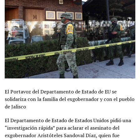
El Portavoz del Departamento de Estado de EU se
solidariza con la familia del exgobernador y con el pueblo
de Jalisco
El Departamento de Estado de Estados Unidos pidió una
“investigación rápida” para aclarar el asesinato del
exgobernador Aristóteles Sandoval Díaz, quien fue