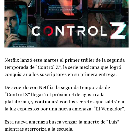
Netflix lanzó este martes el primer tráiler de la segunda
temporada de “Control Z”, la serie mexicana que logró
conquistar a los suscriptores en su primera entrega.
De acuerdo con Netflix, la segunda temporada de
“Control Z” llegará el próximo 4 de agosto a la
plataforma, y continuará con los secretos que saldrán a
la luz expuestos por una nueva amenaza: “El Vengador”.
Esta nueva amenaza busca vengar la muerte de “Luis”
mientras aterroriza a la escuela.