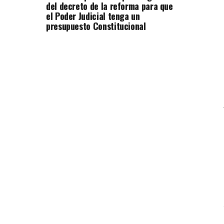
del decreto de la reforma para que
el Poder Judicial tenga un
presupuesto Constitucional