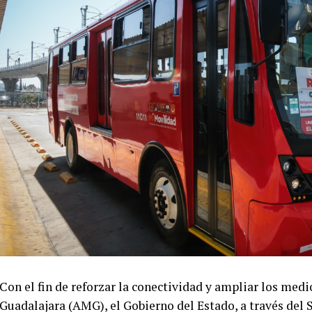
Con el fin de reforzar la conectividad y ampliar los med
Guadalajara (AMG), el Gobierno del Estado, a través del