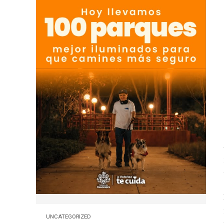
UNCATEGORIZED