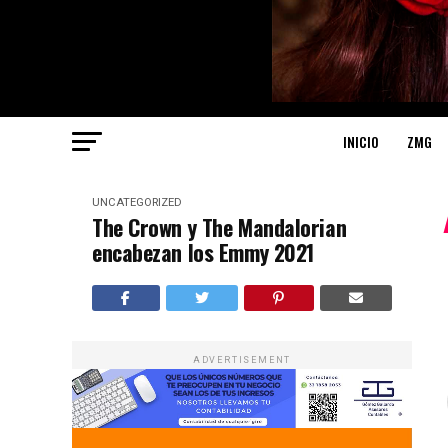
INICIO
ZMG
UNCATEGORIZED
The Crown y The Mandalorian
encabezan los Emmy 2021
ADVERTISEMENT