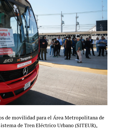
ios de movilidad para el Área Metropolitana de
 Sistema de Tren Eléctrico Urbano (SITEUR),