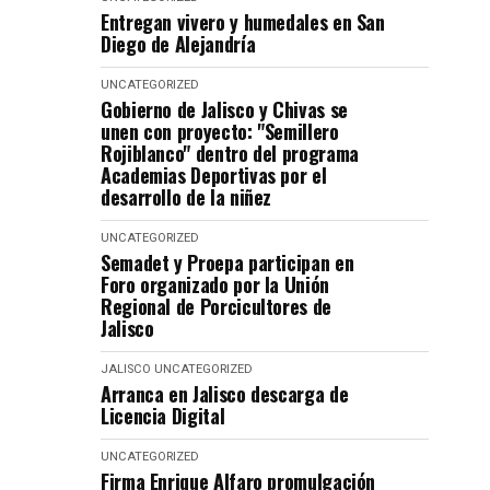
Entregan vivero y humedales en San
Diego de Alejandría
UNCATEGORIZED
Gobierno de Jalisco y Chivas se
unen con proyecto: "Semillero
Rojiblanco" dentro del programa
Academias Deportivas por el
desarrollo de la niñez
UNCATEGORIZED
Semadet y Proepa participan en
Foro organizado por la Unión
Regional de Porcicultores de
Jalisco
JALISCO
UNCATEGORIZED
Arranca en Jalisco descarga de
Licencia Digital
UNCATEGORIZED
Firma Enrique Alfaro promulgación