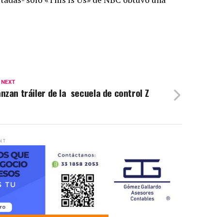
 NEXT
nzan tráiler de la secuela de control Z
NT