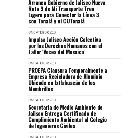
Arranca Gobierno de Jalisco Nueva
Ruta 9 de Mi Transporte Tren
Ligero para Conectar la Línea 3
con Tonalá y el CUTonalá
UNCATEGORIZED
Impulsa Jalisco Acción Colectiva
por los Derechos Humanos con el
Taller 'Voces del Mosaico'
UNCATEGORIZED
PROEPA Clausura Temporalmente a
Empresa Recicladora de Aluminio
Ubicada en Ixtlahuacán de los
Membrillos
UNCATEGORIZED
Secretaría de Medio Ambiente de
Jalisco Entrega Certificado de
Cumplimiento Ambiental al Colegio
de Ingenieros Civiles
UNCATEGORIZED