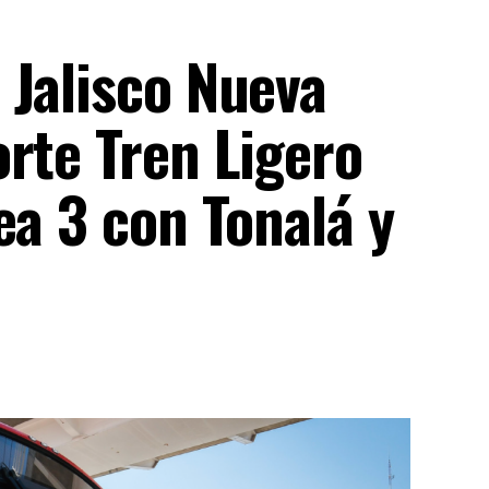
 Jalisco Nueva
rte Tren Ligero
ea 3 con Tonalá y