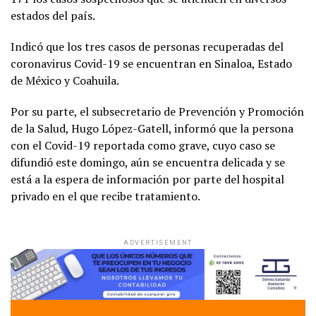
estados del país.
Indicó que los tres casos de personas recuperadas del
coronavirus Covid-19 se encuentran en Sinaloa, Estado
de México y Coahuila.
Por su parte, el subsecretario de Prevención y Promoción
de la Salud, Hugo López-Gatell, informó que la persona
con el Covid-19 reportada como grave, cuyo caso se
difundió este domingo, aún se encuentra delicada y se
está a la espera de información por parte del hospital
privado en el que recibe tratamiento.
ADVERTISEMENT