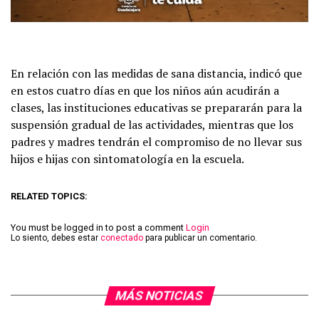
En relación con las medidas de sana distancia, indicó que
en estos cuatro días en que los niños aún acudirán a
clases, las instituciones educativas se prepararán para la
suspensión gradual de las actividades, mientras que los
padres y madres tendrán el compromiso de no llevar sus
hijos e hijas con sintomatología en la escuela.
RELATED TOPICS:
You must be logged in to post a comment
Login
Lo siento, debes estar
conectado
para publicar un comentario.
MÁS NOTICIAS