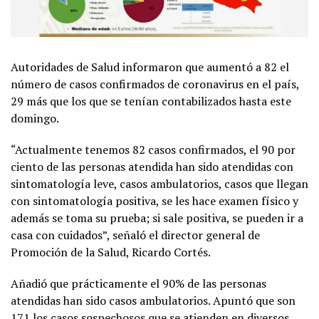
Autoridades de Salud informaron que aumentó a 82 el
número de casos confirmados de coronavirus en el país,
29 más que los que se tenían contabilizados hasta este
domingo.
“Actualmente tenemos 82 casos confirmados, el 90 por
ciento de las personas atendida han sido atendidas con
sintomatología leve, casos ambulatorios, casos que llegan
con sintomatología positiva, se les hace examen físico y
además se toma su prueba; si sale positiva, se pueden ir a
casa con cuidados”, señaló el director general de
Promoción de la Salud, Ricardo Cortés.
Añadió que prácticamente el 90% de las personas
atendidas han sido casos ambulatorios. Apuntó que son
171 los casos sospechosos que se atienden en diversos