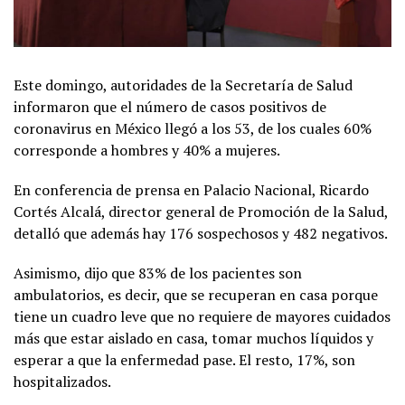
Este domingo, autoridades de la Secretaría de Salud
informaron que el número de casos positivos de
coronavirus en México llegó a los 53, de los cuales 60%
corresponde a hombres y 40% a mujeres.
En conferencia de prensa en Palacio Nacional, Ricardo
Cortés Alcalá, director general de Promoción de la Salud,
detalló que además hay 176 sospechosos y 482 negativos.
Asimismo, dijo que 83% de los pacientes son
ambulatorios, es decir, que se recuperan en casa porque
tiene un cuadro leve que no requiere de mayores cuidados
más que estar aislado en casa, tomar muchos líquidos y
esperar a que la enfermedad pase. El resto, 17%, son
hospitalizados.