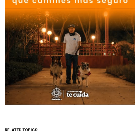
RELATED TOPICS: