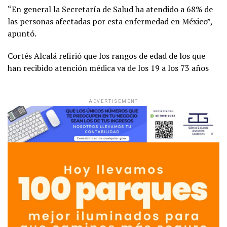
“En general la Secretaría de Salud ha atendido a 68% de
las personas afectadas por esta enfermedad en México”,
apuntó.
Cortés Alcalá refirió que los rangos de edad de los que
han recibido atención médica va de los 19 a los 73 años
ADVERTISEMENT