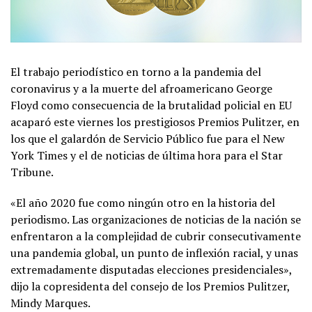
El trabajo periodístico en torno a la pandemia del
coronavirus y a la muerte del afroamericano George
Floyd como consecuencia de la brutalidad policial en EU
acaparó este viernes los prestigiosos Premios Pulitzer, en
los que el galardón de Servicio Público fue para el New
York Times y el de noticias de última hora para el Star
Tribune.
«El año 2020 fue como ningún otro en la historia del
periodismo. Las organizaciones de noticias de la nación se
enfrentaron a la complejidad de cubrir consecutivamente
una pandemia global, un punto de inflexión racial, y unas
extremadamente disputadas elecciones presidenciales»,
dijo la copresidenta del consejo de los Premios Pulitzer,
Mindy Marques.