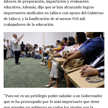
labores de preparación, impartición y evaluación
educativa. Además, dijo que se han alcanzado logros
importantes sindicales en Jalisco con apoyo del Gobierno
de Jalisco, y la basificación de al menos 950 mil
trabajadores de la educación.
“Para mí es un privilegio poder saludar a un Gobernador
que se ha preocupado por lo más importante que tiene
que atender un gobierno en todos los niveles por la