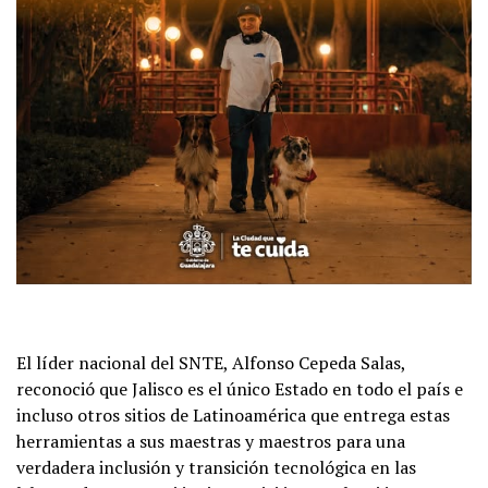
El líder nacional del SNTE, Alfonso Cepeda Salas,
reconoció que Jalisco es el único Estado en todo el país e
incluso otros sitios de Latinoamérica que entrega estas
herramientas a sus maestras y maestros para una
verdadera inclusión y transición tecnológica en las