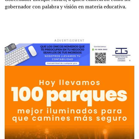
gobernador con palabra y visión en materia educativa.
ADVERTISEMENT