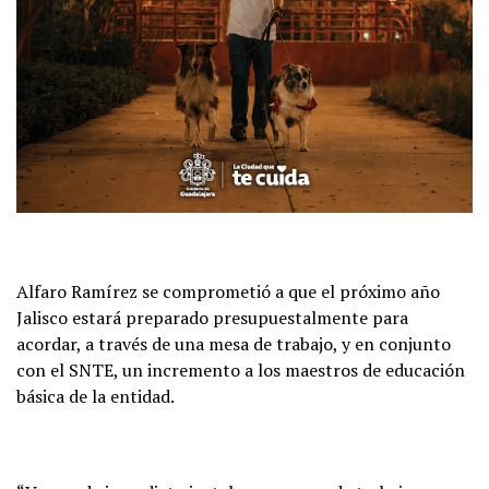
Alfaro Ramírez se comprometió a que el próximo año
Jalisco estará preparado presupuestalmente para
acordar, a través de una mesa de trabajo, y en conjunto
con el SNTE, un incremento a los maestros de educación
básica de la entidad.