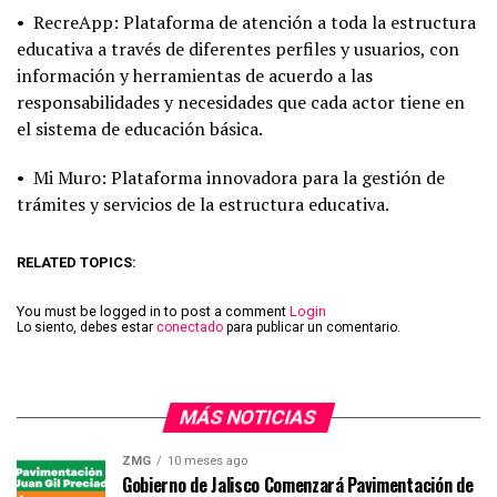
• RecreApp: Plataforma de atención a toda la estructura
educativa a través de diferentes perfiles y usuarios, con
información y herramientas de acuerdo a las
responsabilidades y necesidades que cada actor tiene en
el sistema de educación básica.
• Mi Muro: Plataforma innovadora para la gestión de
trámites y servicios de la estructura educativa.
RELATED TOPICS:
You must be logged in to post a comment
Login
Lo siento, debes estar
conectado
para publicar un comentario.
MÁS NOTICIAS
ZMG
10 meses ago
Gobierno de Jalisco Comenzará Pavimentación de