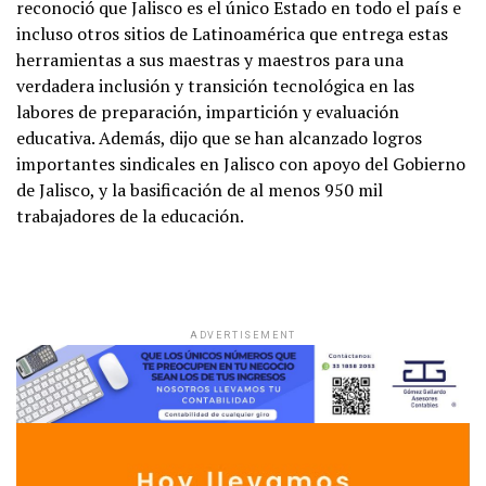
reconoció que Jalisco es el único Estado en todo el país e
incluso otros sitios de Latinoamérica que entrega estas
herramientas a sus maestras y maestros para una
verdadera inclusión y transición tecnológica en las
labores de preparación, impartición y evaluación
educativa. Además, dijo que se han alcanzado logros
importantes sindicales en Jalisco con apoyo del Gobierno
de Jalisco, y la basificación de al menos 950 mil
trabajadores de la educación.
ADVERTISEMENT