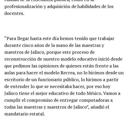
profesionalización y adquisición de habilidades de los
docentes.
“Para llegar hasta este día hemos tenido que trabajar
durante cinco años de la mano de las maestras y
maestros de Jalisco, porque este proceso de
reconstrucción de nuestro modelo educativo inició desde
que pedimos las opiniones de quienes están frente a las
aulas para hacer el modelo Recrea, no lo hicimos desde un
escritorio de un funcionario público, lo hicimos a partir
de entender lo que se necesitaba hacer, por eso hoy
Jalisco tiene el mejor educativo de todo México. Vamos a
cumplir el compromiso de entregar computadoras a
todas las maestras y maestros de Jalisco”, añadió el
mandatario estatal.