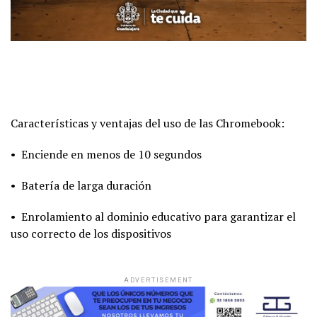
Características y ventajas del uso de las Chromebook:
• Enciende en menos de 10 segundos
• Batería de larga duración
• Enrolamiento al dominio educativo para garantizar el
uso correcto de los dispositivos
ADVERTISEMENT