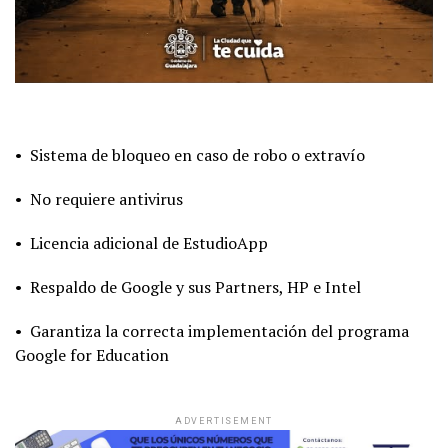
• Sistema de bloqueo en caso de robo o extravío
• No requiere antivirus
• Licencia adicional de EstudioApp
• Respaldo de Google y sus Partners, HP e Intel
• Garantiza la correcta implementación del programa
Google for Education
ADVERTISEMENT