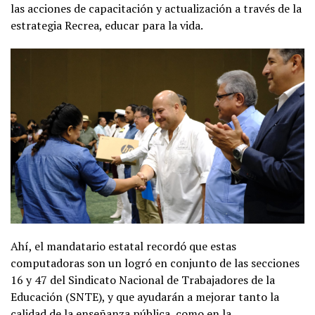
las acciones de capacitación y actualización a través de la
estrategia Recrea, educar para la vida.
Ahí, el mandatario estatal recordó que estas
computadoras son un logró en conjunto de las secciones
16 y 47 del Sindicato Nacional de Trabajadores de la
Educación (SNTE), y que ayudarán a mejorar tanto la
calidad de la enseñanza pública, como en la