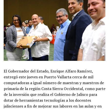
El Gobernador del Estado, Enrique Alfaro Ramírez,
entregó este jueves en Puerto Vallarta cerca de mil
computadoras a igual número de maestras y maestros de
primaria de la región Costa Sierra Occidental, como parte
de la inversión que realiza el Gobierno de Jalisco para
dotar de herramientas tecnologías a los docentes
jaliscienses a fin de mejorar sus labores en las aulas y en