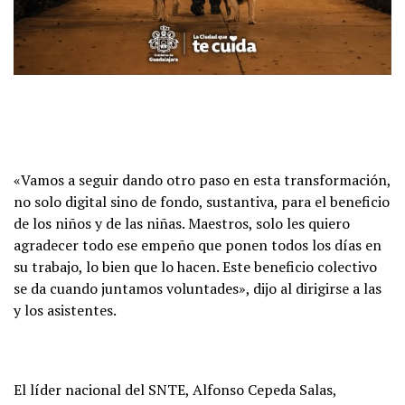
«Vamos a seguir dando otro paso en esta transformación,
no solo digital sino de fondo, sustantiva, para el beneficio
de los niños y de las niñas. Maestros, solo les quiero
agradecer todo ese empeño que ponen todos los días en
su trabajo, lo bien que lo hacen. Este beneficio colectivo
se da cuando juntamos voluntades», dijo al dirigirse a las
y los asistentes.
El líder nacional del SNTE, Alfonso Cepeda Salas,