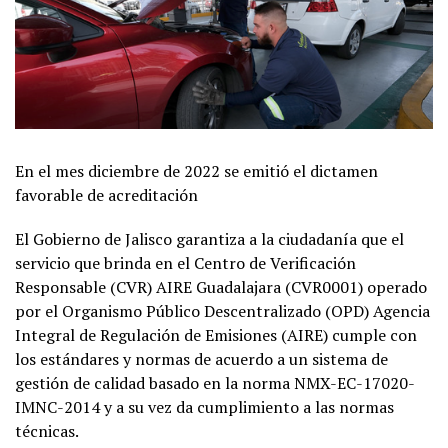
En el mes diciembre de 2022 se emitió el dictamen
favorable de acreditación
El Gobierno de Jalisco garantiza a la ciudadanía que el
servicio que brinda en el Centro de Verificación
Responsable (CVR) AIRE Guadalajara (CVR0001) operado
por el Organismo Público Descentralizado (OPD) Agencia
Integral de Regulación de Emisiones (AIRE) cumple con
los estándares y normas de acuerdo a un sistema de
gestión de calidad basado en la norma NMX-EC-17020-
IMNC-2014 y a su vez da cumplimiento a las normas
técnicas.