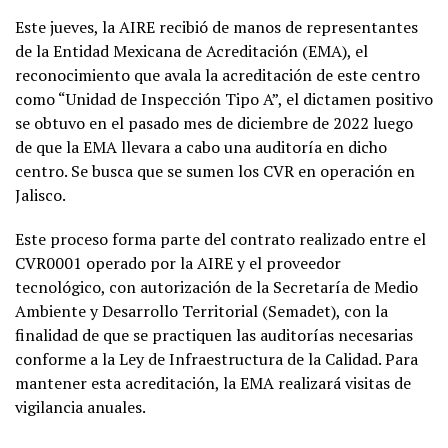
Este jueves, la AIRE recibió de manos de representantes
de la Entidad Mexicana de Acreditación (EMA), el
reconocimiento que avala la acreditación de este centro
como “Unidad de Inspección Tipo A”, el dictamen positivo
se obtuvo en el pasado mes de diciembre de 2022 luego
de que la EMA llevara a cabo una auditoría en dicho
centro. Se busca que se sumen los CVR en operación en
Jalisco.
Este proceso forma parte del contrato realizado entre el
CVR0001 operado por la AIRE y el proveedor
tecnológico, con autorización de la Secretaría de Medio
Ambiente y Desarrollo Territorial (Semadet), con la
finalidad de que se practiquen las auditorías necesarias
conforme a la Ley de Infraestructura de la Calidad. Para
mantener esta acreditación, la EMA realizará visitas de
vigilancia anuales.