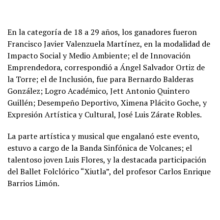
En la categoría de 18 a 29 años, los ganadores fueron
Francisco Javier Valenzuela Martínez, en la modalidad de
Impacto Social y Medio Ambiente; el de Innovación
Emprendedora, correspondió a Ángel Salvador Ortiz de
la Torre; el de Inclusión, fue para Bernardo Balderas
González; Logro Académico, Jett Antonio Quintero
Guillén; Desempeño Deportivo, Ximena Plácito Goche, y
Expresión Artística y Cultural, José Luis Zárate Robles.
La parte artística y musical que engalanó este evento,
estuvo a cargo de la Banda Sinfónica de Volcanes; el
talentoso joven Luis Flores, y la destacada participación
del Ballet Folclórico “Xiutla”, del profesor Carlos Enrique
Barrios Limón.