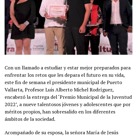
Con un llamado a estudiar y estar mejor preparados para
enfrentar los retos que les depara el futuro en su vida,
este fin de semana el presidente municipal de Puerto
Vallarta, Profesor Luis Alberto Michel Rodríguez,
encabezó la entrega del ‘Premio Municipal de la Juventud
2022’, a nueve talentosos jóvenes y adolescentes que por
méritos propios, han sobresalido en los diferentes
ámbitos de la sociedad.
Acompañado de su esposa, la señora María de Jesús