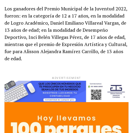
Los ganadores del Premio Municipal de la Juventud 2022,
fueron: en la categoría de 12 a 17 años, en la modalidad
de Logro Académico, Daniel Emiliano Villareal Vargas, de
13 años de edad; en la modalidad de Desempeño
Deportivo, Inci Belén Villegas Pérez, de 17 años de edad,
mientras que el premio de Expresión Artística y Cultural,
fue para Alisson Alejandra Ramírez Carrillo, de 13 años
de edad.
ADVERTISEMENT