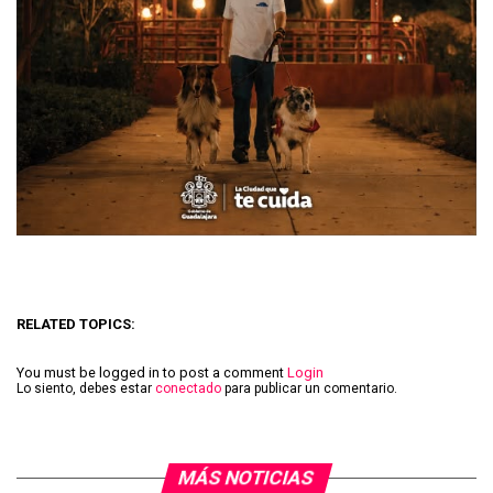
RELATED TOPICS:
You must be logged in to post a comment
Login
Lo siento, debes estar
conectado
para publicar un comentario.
MÁS NOTICIAS