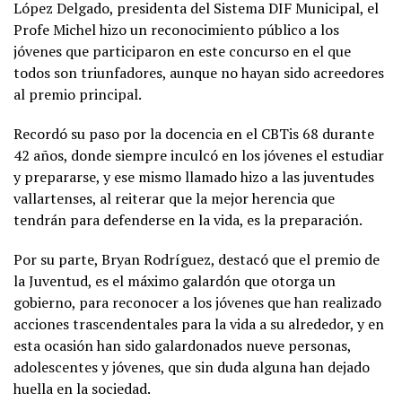
López Delgado, presidenta del Sistema DIF Municipal, el
Profe Michel hizo un reconocimiento público a los
jóvenes que participaron en este concurso en el que
todos son triunfadores, aunque no hayan sido acreedores
al premio principal.
Recordó su paso por la docencia en el CBTis 68 durante
42 años, donde siempre inculcó en los jóvenes el estudiar
y prepararse, y ese mismo llamado hizo a las juventudes
vallartenses, al reiterar que la mejor herencia que
tendrán para defenderse en la vida, es la preparación.
Por su parte, Bryan Rodríguez, destacó que el premio de
la Juventud, es el máximo galardón que otorga un
gobierno, para reconocer a los jóvenes que han realizado
acciones trascendentales para la vida a su alrededor, y en
esta ocasión han sido galardonados nueve personas,
adolescentes y jóvenes, que sin duda alguna han dejado
huella en la sociedad.