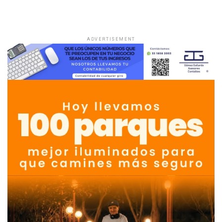
ADVERTISEMENT