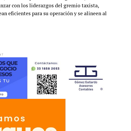
nzar con los liderazgos del gremio taxista,
ean eficientes para su operación y se alineen al
NT