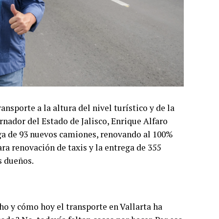
nsporte a la altura del nivel turístico y de la
nador del Estado de Jalisco, Enrique Alfaro
ega de 93 nuevos camiones, renovando al 100%
ra renovación de taxis y la entrega de 355
s dueños.
 y cómo hoy el transporte en Vallarta ha