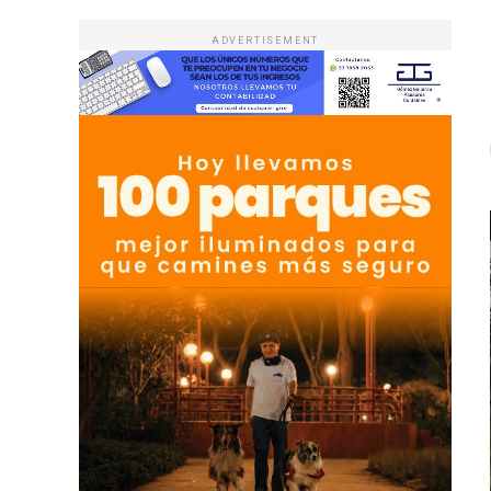
ADVERTISEMENT