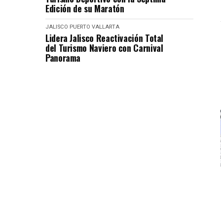
Edición de su Maratón
JALISCO
PUERTO VALLARTA
Lidera Jalisco Reactivación Total
del Turismo Naviero con Carnival
Panorama