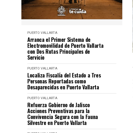
PUERTO VALLARTA
Arranca el Primer Sistema de
Electromovilidad de Puerto Vallarta
con Dos Rutas Principales de
Servicio
PUERTO VALLARTA
Localiza Fiscalía del Estado a Tres
Personas Reportadas como
Desaparecidas en Puerto Vallarta
PUERTO VALLARTA
Refuerza Gobierno de Jalisco
Acciones Preventivas para la
Convivencia Segura con la Fauna
Silvestre en Puerto Vallarta