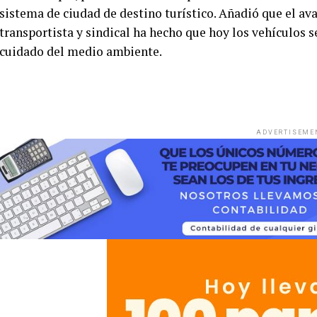
sistema de ciudad de destino turístico. Añadió que el ava
transportista y sindical ha hecho que hoy los vehículos s
cuidado del medio ambiente.
ADVERTISEME