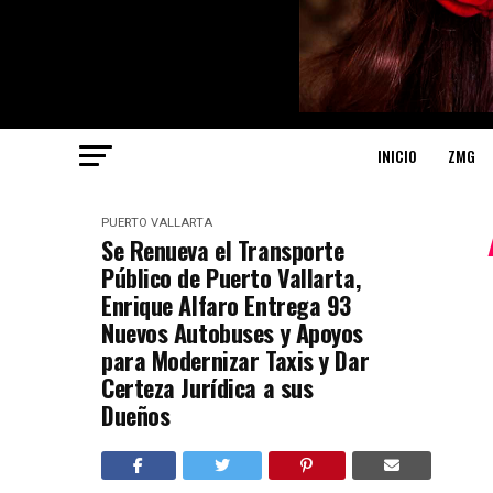
INICIO
ZMG
PUERTO VALLARTA
Se Renueva el Transporte
Público de Puerto Vallarta,
Enrique Alfaro Entrega 93
Nuevos Autobuses y Apoyos
para Modernizar Taxis y Dar
Certeza Jurídica a sus
Dueños