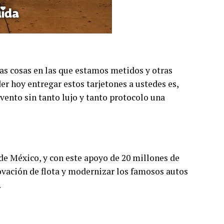
s cosas en las que estamos metidos y otras
er hoy entregar estos tarjetones a ustedes es,
vento sin tanto lujo y tanto protocolo una
 de México, y con este apoyo de 20 millones de
novación de flota y modernizar los famosos autos
.