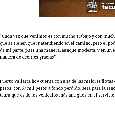
“Cada vez que venimos es con mucho trabajo y con mucha
que se tienen que ir atendiendo en el camino, pero el pod
de mi parte, pues una manera, aunque modesta, y en un e
manera de decirles gracias”.
Puerto Vallarta hoy cuenta con una de las mejores flotas
pesos, con 67 mil pesos a fondo perdido, será para la re
tsuru que es de los vehículos más antiguos en el servicio