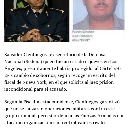
Salvador Cienfuegos , ex secretario de la Defensa
Nacional (Sedena) quien fue arrestado el jueves en Los
Ángeles, presuntamente habría protegido
al Cártel «H-
2» a cambio de sobornos, según recoge un escrito del
fiscal de Nueva York, en el que solicita al juez prisión
incondicional para el acusado.
Según la Fiscalía estadounidense, Cienfuegos garantizó
que no se lanzaran operaciones militares contra este
grupo criminal, pero sí ordenó a las Fuerzas Armadas que
atacaran organizaciones narcotraficantes rivales.