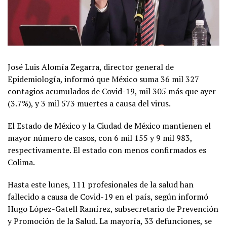
José Luis Alomía Zegarra, director general de
Epidemiología, informó que México suma 36 mil 327
contagios acumulados de Covid-19, mil 305 más que ayer
(3.7%), y 3 mil 573 muertes a causa del virus.
El Estado de México y la Ciudad de México mantienen el
mayor número de casos, con 6 mil 155 y 9 mil 983,
respectivamente. El estado con menos confirmados es
Colima.
Hasta este lunes, 111 profesionales de la salud han
fallecido a causa de Covid-19 en el país, según informó
Hugo López-Gatell Ramírez, subsecretario de Prevención
y Promoción de la Salud. La mayoría, 33 defunciones, se