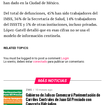
han dado en la Ciudad de México.
Del total de defunciones, 45% han sido trabajadores del
IMSS, 36% de la Secretaría de Salud, 14% trabajadores
del ISSSTE y 5% de otras instiuciones, incluso privadas.
López-Gatell detalló que en esas cifras no se usa el
modelo de información centinela.
RELATED TOPICS:
You must be logged in to post a comment
Login
Lo siento, debes estar
conectado
para publicar un comentario.
MÁS NOTICIAS
ZMG
10 meses ago
Gobierno de Jalisco Comenzará Pavimentación de
Carriles Centrales de Juan Gil Preciado con
Concreto Hidráulico