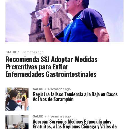
SALUD
3 semanas ago
Recomienda SSJ Adoptar Medidas
Preventivas para Evitar
Enfermedades Gastrointestinales
SALUD
4 semanas ago
Registra Jalisco Tendencia a la Baja en Casos
Activos de Sarampión
SALUD
4 semanas ago
Acercan Servicios Médicos Especializados
Gratuitos, a las Regiones Ciénega y Valles de