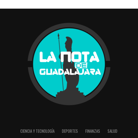
CIENCIA Y TECNOLOGÍA
DEPORTES
FINANZAS
SALUD