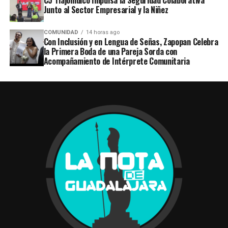
Junto al Sector Empresarial y la Niñez
COMUNIDAD
14 horas ago
Con Inclusión y en Lengua de Señas, Zapopan Celebra
la Primera Boda de una Pareja Sorda con
Acompañamiento de Intérprete Comunitaria