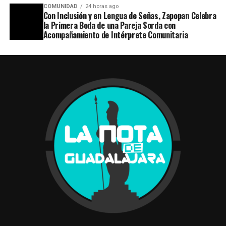
COMUNIDAD
24 horas ago
Con Inclusión y en Lengua de Señas, Zapopan Celebra
la Primera Boda de una Pareja Sorda con
Acompañamiento de Intérprete Comunitaria