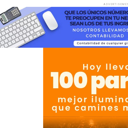
ADVERTISEME