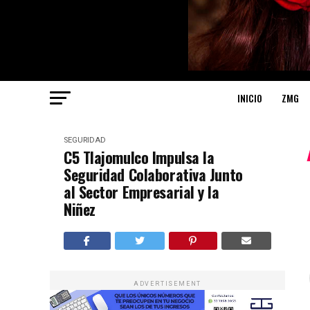
INICIO
ZMG
SEGURIDAD
C5 Tlajomulco Impulsa la
Seguridad Colaborativa Junto
al Sector Empresarial y la
Niñez
ADVERTISEMENT