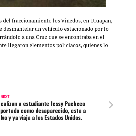
s del fraccionamiento los Viñedos, en Uruapan,
de desmantelar un vehículo estacionado por lo
rrándolo a una Cruz que se encontraba en el
te llegaron elementos policiacos, quienes lo
 NEXT
calizan a estudiante Jessy Pacheco
eportado como desaparecido, esta a
lvo y ya viaja a los Estados Unidos.