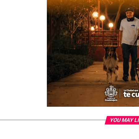
YOU MAY L