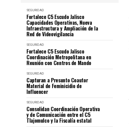
SEGURIDAD
Fortalece C5 Escudo Jalisco
Capacidades Operativas, Nueva
Infraestructura y Ampliación de la
Red de Videovigilancia
SEGURIDAD
Fortalece C5 Escudo Jalisco
Coordinación Metropolitana en
Reunión con Centros de Mando
SEGURIDAD
Capturan a Presunto Coautor
Material de Feminicidio de
Influencer
SEGURIDAD
Consolidan Coordinación Operativa
y de Comunicación entre el C5
Tlajomulco y la Fiscalía estatal