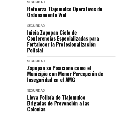
SEGURIDAD
Refuerza Tlajomulco Operativos de
Ordenamiento Vial
SEGURIDAD
Inicia Zapopan Ciclo de
Conferencias Especializadas para
Fortalecer la Profesionalización
Policial
SEGURIDAD
Zapopan se Posiciona como el
Municipio con Menor Percepción de
Inseguridad en el AMG
SEGURIDAD
Lleva Policía de Tlajomulco
Brigadas de Prevención a las
Colonias