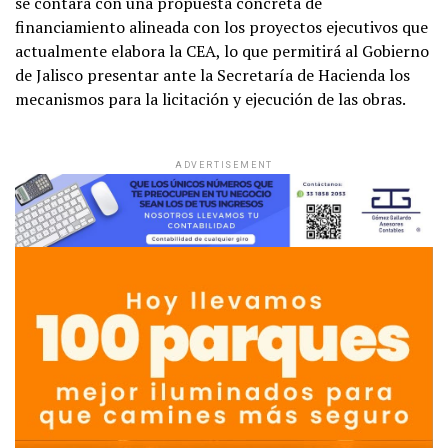
se contará con una propuesta concreta de
financiamiento alineada con los proyectos ejecutivos que
actualmente elabora la CEA, lo que permitirá al Gobierno
de Jalisco presentar ante la Secretaría de Hacienda los
mecanismos para la licitación y ejecución de las obras.
ADVERTISEMENT