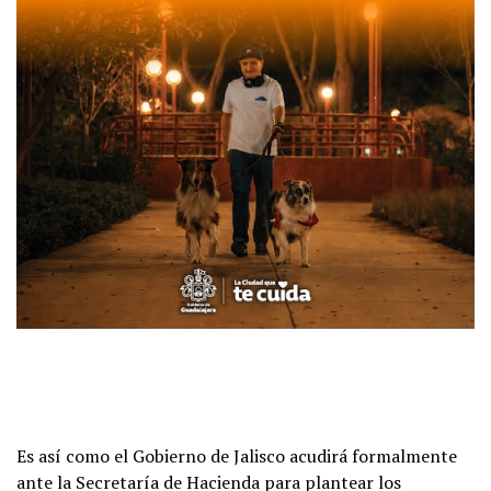
Es así como el Gobierno de Jalisco acudirá formalmente
ante la Secretaría de Hacienda para plantear los