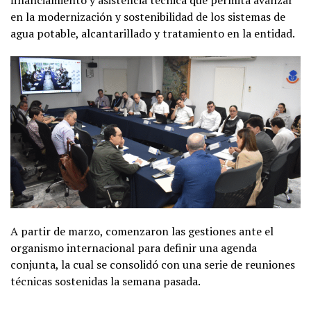
financiamiento y asistencia técnica que permita avanzar
en la modernización y sostenibilidad de los sistemas de
agua potable, alcantarillado y tratamiento en la entidad.
A partir de marzo, comenzaron las gestiones ante el
organismo internacional para definir una agenda
conjunta, la cual se consolidó con una serie de reuniones
técnicas sostenidas la semana pasada.