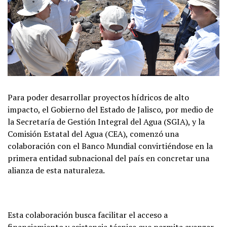
Para poder desarrollar proyectos hídricos de alto
impacto, el Gobierno del Estado de Jalisco, por medio de
la Secretaría de Gestión Integral del Agua (SGIA), y la
Comisión Estatal del Agua (CEA), comenzó una
colaboración con el Banco Mundial convirtiéndose en la
primera entidad subnacional del país en concretar una
alianza de esta naturaleza.
Esta colaboración busca facilitar el acceso a