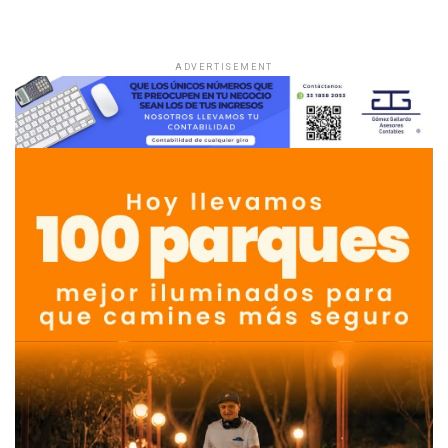
ADVERTISEMENT