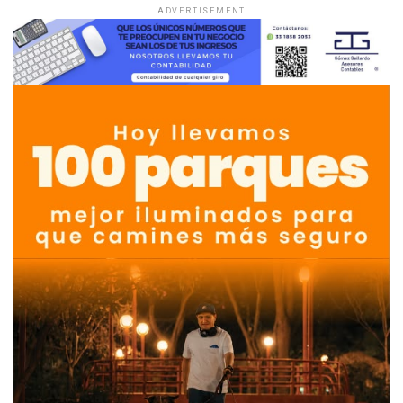
ADVERTISEMENT