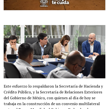
Este esfuerzo lo respaldaron la Secretaría de Hacienda y
Crédito Público, y la Secretaría de Relaciones Exteriores
del Gobierno de México, con quienes al día de hoy se
trabaja en la construcción de un convenio multilateral