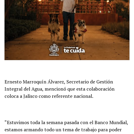
Ernesto Marroquín Álvarez, Secretario de Gestión
Integral del Agua, mencionó que esta colaboración
coloca a Jalisco como referente nacional.
“Estuvimos toda la semana pasada con el Banco Mundial,
estamos armando todo un tema de trabajo para poder