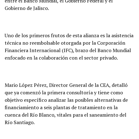
entre el Banco Mundial, el Gobierno Federal y el
Gobierno de Jalisco.
Uno de los primeros frutos de esta alianza es la asistencia
técnica no reembolsable otorgada por la Corporación
Financiera Internacional (IFC), brazo del Banco Mundial
enfocado en la colaboración con el sector privado.
Mario López Pérez, Director General de la CEA, detalló
que ya comenzó la primera consultoría y tiene como
objetivo específico analizar las posibles alternativas de
financiamiento a seis plantas de tratamiento en la
cuenca del Río Blanco, vitales para el saneamiento del
Río Santiago.