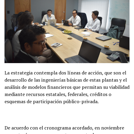
La estrategia contempla dos líneas de acción, que son el
desarrollo de las ingenierías básicas de estas plantas y el
análisis de modelos financieros que permitan su viabilidad
mediante recursos estatales, federales, créditos o
esquemas de participación público-privada.
De acuerdo con el cronograma acordado, en noviembre