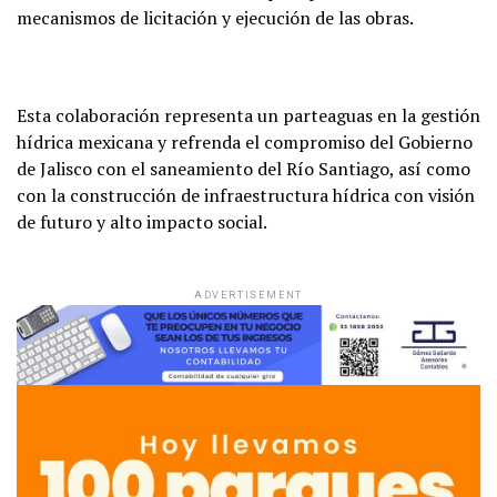
mecanismos de licitación y ejecución de las obras.
Esta colaboración representa un parteaguas en la gestión
hídrica mexicana y refrenda el compromiso del Gobierno
de Jalisco con el saneamiento del Río Santiago, así como
con la construcción de infraestructura hídrica con visión
de futuro y alto impacto social.
ADVERTISEMENT