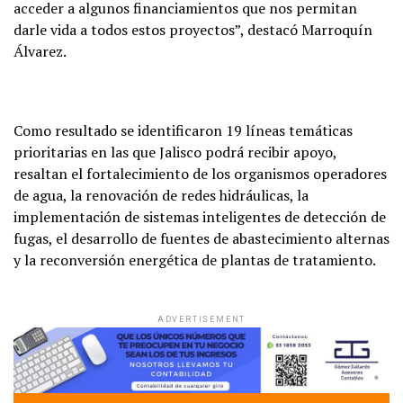
acceder a algunos financiamientos que nos permitan
darle vida a todos estos proyectos”, destacó Marroquín
Álvarez.
Como resultado se identificaron 19 líneas temáticas
prioritarias en las que Jalisco podrá recibir apoyo,
resaltan el fortalecimiento de los organismos operadores
de agua, la renovación de redes hidráulicas, la
implementación de sistemas inteligentes de detección de
fugas, el desarrollo de fuentes de abastecimiento alternas
y la reconversión energética de plantas de tratamiento.
ADVERTISEMENT