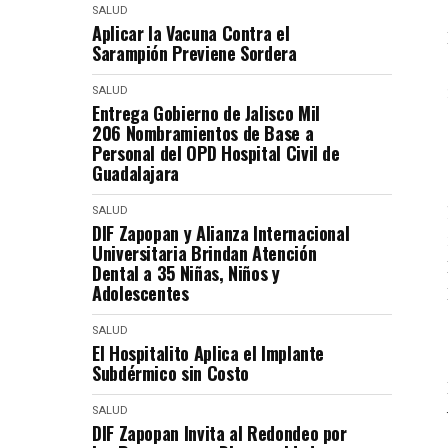
SALUD
Aplicar la Vacuna Contra el
Sarampión Previene Sordera
SALUD
Entrega Gobierno de Jalisco Mil
206 Nombramientos de Base a
Personal del OPD Hospital Civil de
Guadalajara
SALUD
DIF Zapopan y Alianza Internacional
Universitaria Brindan Atención
Dental a 35 Niñas, Niños y
Adolescentes
SALUD
El Hospitalito Aplica el Implante
Subdérmico sin Costo
SALUD
DIF Zapopan Invita al Redondeo por