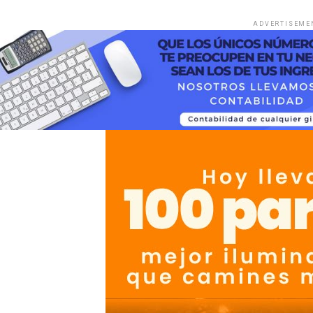
ADVERTISEME