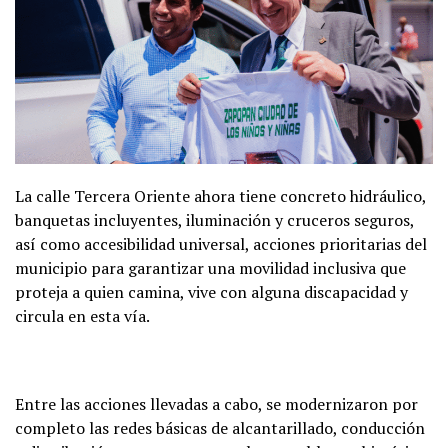
La calle Tercera Oriente ahora tiene concreto hidráulico,
banquetas incluyentes, iluminación y cruceros seguros,
así como accesibilidad universal, acciones prioritarias del
municipio para garantizar una movilidad inclusiva que
proteja a quien camina, vive con alguna discapacidad y
circula en esta vía.
Entre las acciones llevadas a cabo, se modernizaron por
completo las redes básicas de alcantarillado, conducción