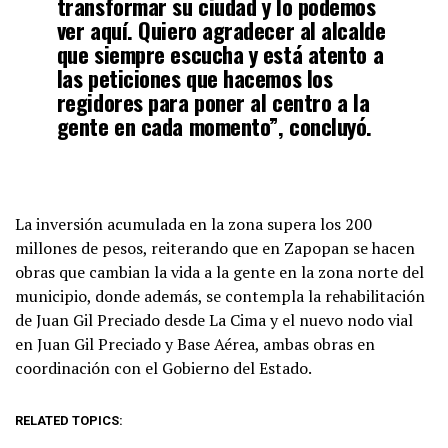
transformar su ciudad y lo podemos
ver aquí. Quiero agradecer al alcalde
que siempre escucha y está atento a
las peticiones que hacemos los
regidores para poner al centro a la
gente en cada momento”, concluyó.
La inversión acumulada en la zona supera los 200
millones de pesos, reiterando que en Zapopan se hacen
obras que cambian la vida a la gente en la zona norte del
municipio, donde además, se contempla la rehabilitación
de Juan Gil Preciado desde La Cima y el nuevo nodo vial
en Juan Gil Preciado y Base Aérea, ambas obras en
coordinación con el Gobierno del Estado.
RELATED TOPICS: