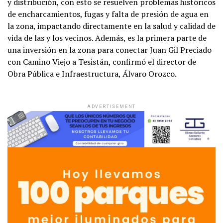
y distribución, con esto se resuelven problemas históricos
de encharcamientos, fugas y falta de presión de agua en
la zona, impactando directamente en la salud y calidad de
vida de las y los vecinos. Además, es la primera parte de
una inversión en la zona para conectar Juan Gil Preciado
con Camino Viejo a Tesistán, confirmó el director de
Obra Pública e Infraestructura, Álvaro Orozco.
ADVERTISEMENT