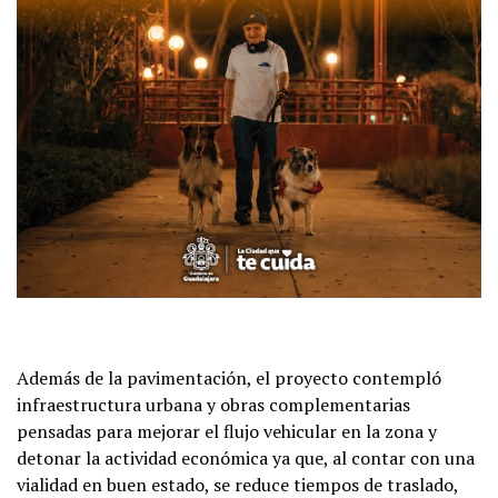
Además de la pavimentación, el proyecto contempló
infraestructura urbana y obras complementarias
pensadas para mejorar el flujo vehicular en la zona y
detonar la actividad económica ya que, al contar con una
vialidad en buen estado, se reduce tiempos de traslado,