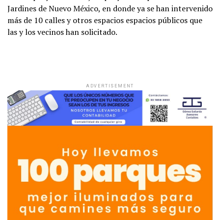
Jardines de Nuevo México, en donde ya se han intervenido
más de 10 calles y otros espacios espacios públicos que
las y los vecinos han solicitado.
ADVERTISEMENT