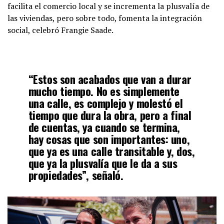
facilita el comercio local y se incrementa la plusvalía de
las viviendas, pero sobre todo, fomenta la integración
social, celebró Frangie Saade.
“Estos son acabados que van a durar
mucho tiempo. No es simplemente
una calle, es complejo y molestó el
tiempo que dura la obra, pero a final
de cuentas, ya cuando se termina,
hay cosas que son importantes: uno,
que ya es una calle transitable y, dos,
que ya la plusvalía que le da a sus
propiedades”, señaló.