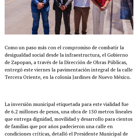
Como un paso más con el compromiso de combatir la
desigualdad social desde la infraestructura, el Gobierno
de Zapopan, a través de la Dirección de Obras Públicas,
entregó este viernes la pavimentación integral de la calle
Tercera Oriente, en la colonia Jardines de Nuevo México.
La inversión municipal etiquetada para este vialidad fue
de 6.2 millones de pesos, una obra de 130 metros lineales
que entrega dignidad, movilidad y desarrollo para cientos
de familias que por años padecieron una calle en
condiciones críticas, detalló el Presidente Municipal de