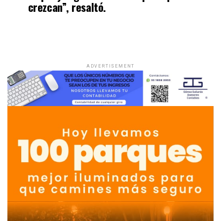
crezcan”, resaltó.
ADVERTISEMENT