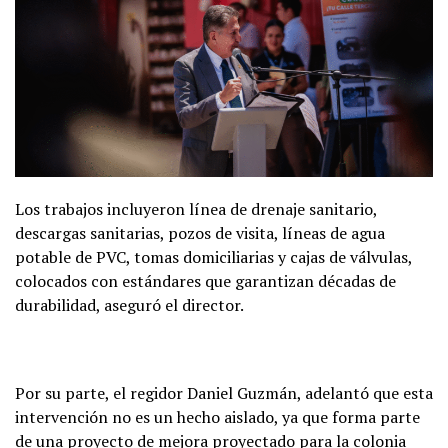
Los trabajos incluyeron línea de drenaje sanitario,
descargas sanitarias, pozos de visita, líneas de agua
potable de PVC, tomas domiciliarias y cajas de válvulas,
colocados con estándares que garantizan décadas de
durabilidad, aseguró el director.
Por su parte, el regidor Daniel Guzmán, adelantó que esta
intervención no es un hecho aislado, ya que forma parte
de una proyecto de mejora proyectado para la colonia