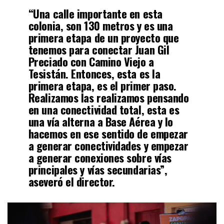
“Una calle importante en esta
colonia, son 130 metros y es una
primera etapa de un proyecto que
tenemos para conectar Juan Gil
Preciado con Camino Viejo a
Tesistán. Entonces, esta es la
primera etapa, es el primer paso.
Realizamos las realizamos pensando
en una conectividad total, esta es
una vía alterna a Base Aérea y lo
hacemos en ese sentido de empezar
a generar conectividades y empezar
a generar conexiones sobre vías
principales y vías secundarias”,
aseveró el director.