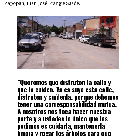
Zapopan, Juan José Frangie Saade.
“Queremos que disfruten la calle y
que la cuiden. Ya es suya esta calle,
disfruten y cuídenla, porque debemos
tener una corresponsabilidad mutua.
A nosotros nos toca hacer nuestra
parte y a ustedes lo único que les
pedimos es cuidarla, mantenerla
limpia y regar los árboles para que