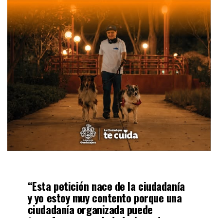
“Esta petición nace de la ciudadanía
y yo estoy muy contento porque una
ciudadanía organizada puede