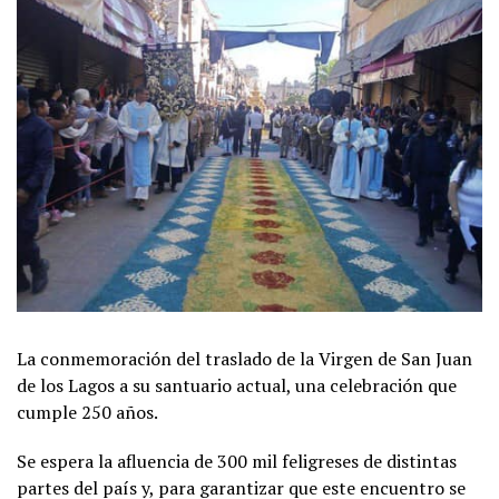
La conmemoración del traslado de la Virgen de San Juan
de los Lagos a su santuario actual, una celebración que
cumple 250 años.
Se espera la afluencia de 300 mil feligreses de distintas
partes del país y, para garantizar que este encuentro se