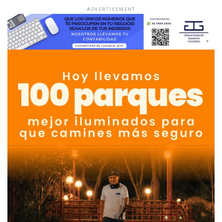
ADVERTISEMENT