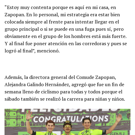
“Estoy muy contenta porque es aquí en mi casa, en
Zapopan. En lo personal, mi estrategia era estar bien
colocada siempre al frente para intentar llegar en el
grupo principal o si se puede en una fuga pues sí, pero
obviamente en el grupo de los hombres está más fuerte.
Y al final fue poner atención en las corredoras y pues se
logró al final”, mencionó.
Además, la directora general del Comude Zapopan,
Alejandra Galindo Hernández, agregó que fue un fin de
semana lleno de ciclismo para todas y todos porque el
sábado también se realizó la carrera para niñas y niños.