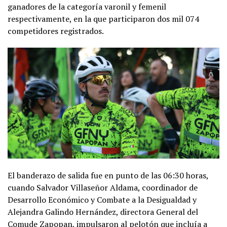
ganadores de la categoría varonil y femenil
respectivamente, en la que participaron dos mil 074
competidores registrados.
El banderazo de salida fue en punto de las 06:30 horas,
cuando Salvador Villaseñor Aldama, coordinador de
Desarrollo Económico y Combate a la Desigualdad y
Alejandra Galindo Hernández, directora General del
Comude Zapopan, impulsaron al pelotón que incluía a