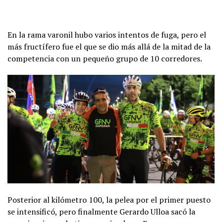
En la rama varonil hubo varios intentos de fuga, pero el
más fructífero fue el que se dio más allá de la mitad de la
competencia con un pequeño grupo de 10 corredores.
Posterior al kilómetro 100, la pelea por el primer puesto
se intensificó, pero finalmente Gerardo Ulloa sacó la