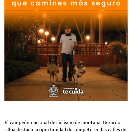
El campeón nacional de ciclismo de montaña, Gerardo
Ulloa destacó la oportunidad de competir en las calles de