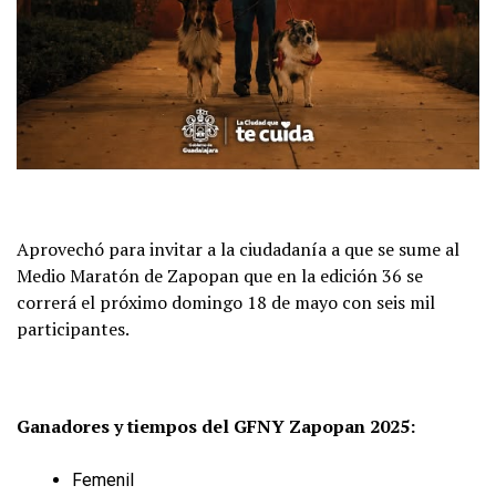
Aprovechó para invitar a la ciudadanía a que se sume al
Medio Maratón de Zapopan que en la edición 36 se
correrá el próximo domingo 18 de mayo con seis mil
participantes.
Ganadores y tiempos del GFNY Zapopan 2025:
Femenil