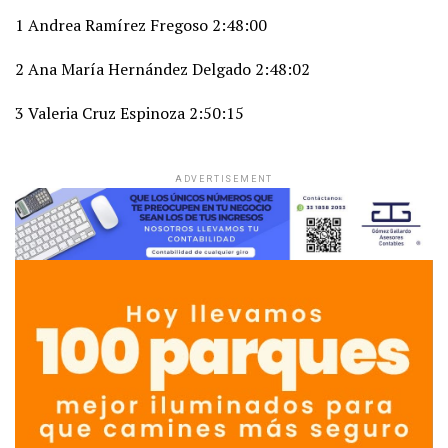
1 Andrea Ramírez Fregoso 2:48:00
2 Ana María Hernández Delgado 2:48:02
3 Valeria Cruz Espinoza 2:50:15
ADVERTISEMENT