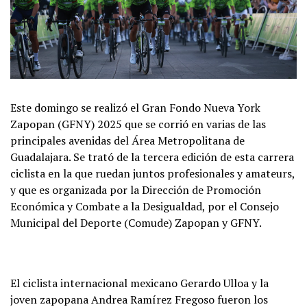
Este domingo se realizó el Gran Fondo Nueva York
Zapopan (GFNY) 2025 que se corrió en varias de las
principales avenidas del Área Metropolitana de
Guadalajara. Se trató de la tercera edición de esta carrera
ciclista en la que ruedan juntos profesionales y amateurs,
y que es organizada por la Dirección de Promoción
Económica y Combate a la Desigualdad, por el Consejo
Municipal del Deporte (Comude) Zapopan y GFNY.
El ciclista internacional mexicano Gerardo Ulloa y la
joven zapopana Andrea Ramírez Fregoso fueron los