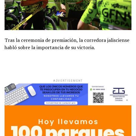
Tras la ceremonia de premiación, la corredora jalisciense
habló sobre la importancia de su victoria.
ADVERTISEMENT