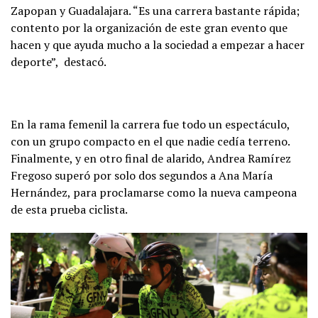
Zapopan y Guadalajara. “Es una carrera bastante rápida;
contento por la organización de este gran evento que
hacen y que ayuda mucho a la sociedad a empezar a hacer
deporte”, destacó.
En la rama femenil la carrera fue todo un espectáculo,
con un grupo compacto en el que nadie cedía terreno.
Finalmente, y en otro final de alarido, Andrea Ramírez
Fregoso superó por solo dos segundos a Ana María
Hernández, para proclamarse como la nueva campeona
de esta prueba ciclista.