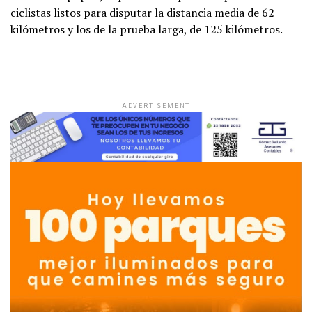
ciclistas listos para disputar la distancia media de 62
kilómetros y los de la prueba larga, de 125 kilómetros.
ADVERTISEMENT