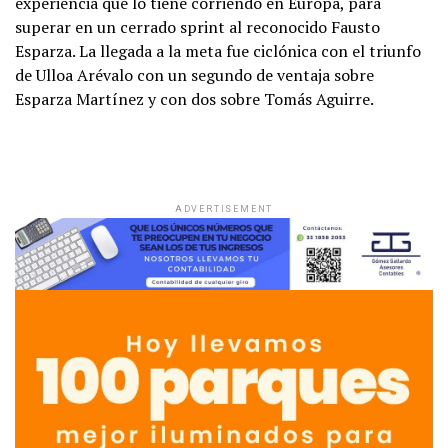
experiencia que lo tiene corriendo en Europa, para
superar en un cerrado sprint al reconocido Fausto
Esparza. La llegada a la meta fue ciclónica con el triunfo
de Ulloa Arévalo con un segundo de ventaja sobre
Esparza Martínez y con dos sobre Tomás Aguirre.
ADVERTISEMENT