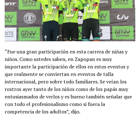
“Fue una gran participación en esta carrera de niñas y
niños. Como ustedes saben, en Zapopan es muy
importante la participación de ellos en estos eventos y
que realmente se conviertan en eventos de talla
internacional, pero sobre todo familiares. Se veían los
rostros ayer tanto de los niños como de los papás muy
entusiasmados de verlos y es bueno también señalar que
con todo el profesionalismo como si fuera la
competencia de los adultos”, dijo.