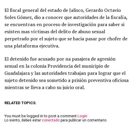
El fiscal general del estado de Jalisco, Gerardo Octavio
Soles Gómez, dio a conocer que autoridades de la fiscalía,
se encuentran en proceso de investigación para saber si
existen mas víctimas del delito de abuso sexual
perpetrado por el sujeto que se hacia pasar por chofer de
una plataforma ejecutiva.
El detenido fue acusado por na pasajera de agresión
sexual en la colonia Providencia del municipio de
Guadalajara y las autoridades trabajan para lograr que el
sujeto detenido sea sometido a prisión preventiva oficiosa
mientras se lleva a cabo su juicio oral.
RELATED TOPICS:
You must be logged in to post a comment
Login
Lo siento, debes estar
conectado
para publicar un comentario.