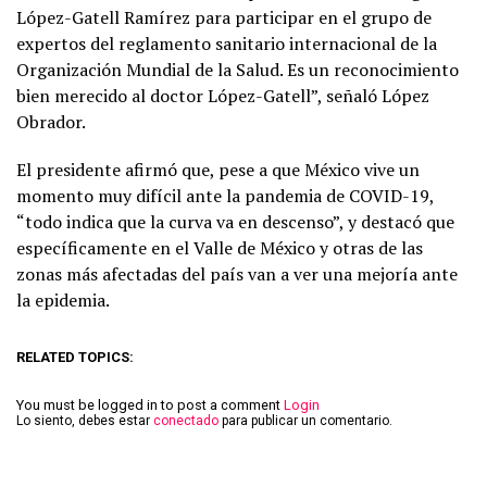
López-Gatell Ramírez para participar en el grupo de
expertos del reglamento sanitario internacional de la
Organización Mundial de la Salud. Es un reconocimiento
bien merecido al doctor López-Gatell”, señaló López
Obrador.
El presidente afirmó que, pese a que México vive un
momento muy difícil ante la pandemia de COVID-19,
“todo indica que la curva va en descenso”, y destacó que
específicamente en el Valle de México y otras de las
zonas más afectadas del país van a ver una mejoría ante
la epidemia.
RELATED TOPICS:
You must be logged in to post a comment
Login
Lo siento, debes estar
conectado
para publicar un comentario.