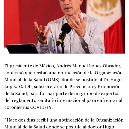
El presidente de México, Andrés Manuel López Obrador,
confirmó que recibió una notificación de la Organización
Mundial de la Salud (OMS), donde se postuló al Dr. Hugo
López-Gatell, subsecretario de Prevención y Promoción
de la Salud, para formar parte de un grupo de expertos
del reglamento sanitario internacional para enfrentar al
coronavirus COVID-19.
“Hace dos días recibí una notificación de la Organización
Mundial de la Salud donde se postula al doctor Hugo