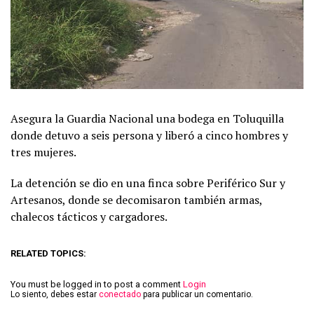
Asegura la Guardia Nacional una bodega en Toluquilla
donde detuvo a seis persona y liberó a cinco hombres y
tres mujeres.
La detención se dio en una finca sobre Periférico Sur y
Artesanos, donde se decomisaron también armas,
chalecos tácticos y cargadores.
RELATED TOPICS:
You must be logged in to post a comment
Login
Lo siento, debes estar
conectado
para publicar un comentario.