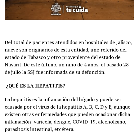
Del total de pacientes atendidos en hospitales de Jalisco,
nueve son originarios de esta entidad, uno referido del
estado de Tabasco y otro proveniente del estado de
Nayarit. De este último, un niño de 4 años, el pasado 28
de julio la SSJ fue informada de su defunción.
¿QUÉ ES LA HEPATITIS?
La hepatitis es la inflamación del hígado y puede ser
causada por el virus de la hepatitis A, B, C, D y E, aunque
existen otras enfermedades que pueden ocasionar dicha
inflamación: varicela, dengue, COVID-19, alcoholismo,
parasitosis intestinal, etcétera.