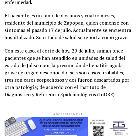
enfermedad.
El paciente es un niño de dos años y cuatro meses,
residente del municipio de Zapopan, quien comenzó con
síntomas el pasado 17 de julio. Actualmente se encuentra
hospitalizado. Su estado de salud se reporta como grave.
Con este caso, al corte de hoy, 29 de julio, suman once
pacientes que se han atendido en unidades de salud del
estado de Jalisco por la presunción de hepatitis aguda
grave de origen desconocido: seis son casos probables,
tres son casos sospechosos y dos fueron descartados por
otra patología; de acuerdo con el Instituto de
Diagnóstico y Referencia Epidemiológicos (InDRE).
ADVERTISEMENT