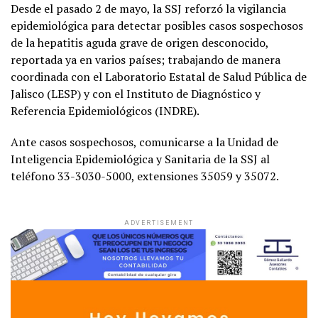
Desde el pasado 2 de mayo, la SSJ reforzó la vigilancia
epidemiológica para detectar posibles casos sospechosos
de la hepatitis aguda grave de origen desconocido,
reportada ya en varios países; trabajando de manera
coordinada con el Laboratorio Estatal de Salud Pública de
Jalisco (LESP) y con el Instituto de Diagnóstico y
Referencia Epidemiológicos (INDRE).
Ante casos sospechosos, comunicarse a la Unidad de
Inteligencia Epidemiológica y Sanitaria de la SSJ al
teléfono 33-3030-5000, extensiones 35059 y 35072.
ADVERTISEMENT