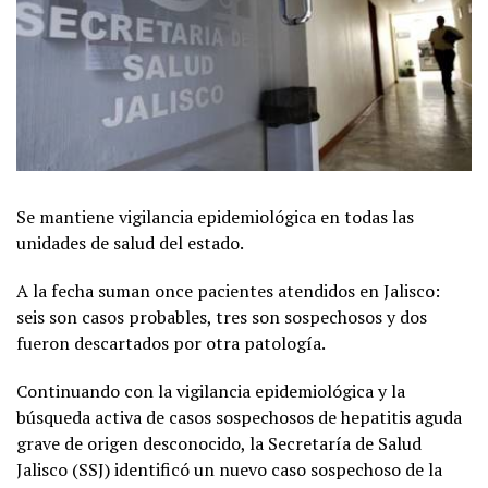
Se mantiene vigilancia epidemiológica en todas las
unidades de salud del estado.
A la fecha suman once pacientes atendidos en Jalisco:
seis son casos probables, tres son sospechosos y dos
fueron descartados por otra patología.
Continuando con la vigilancia epidemiológica y la
búsqueda activa de casos sospechosos de hepatitis aguda
grave de origen desconocido, la Secretaría de Salud
Jalisco (SSJ) identificó un nuevo caso sospechoso de la